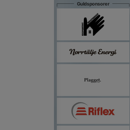
Guldsponsorer