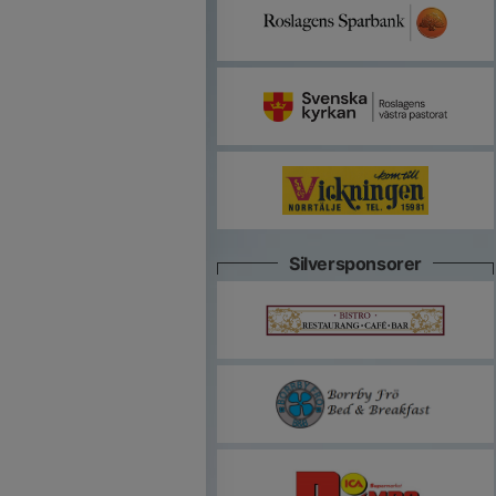
Silversponsorer