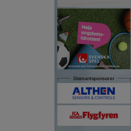
Diamantsponsorer