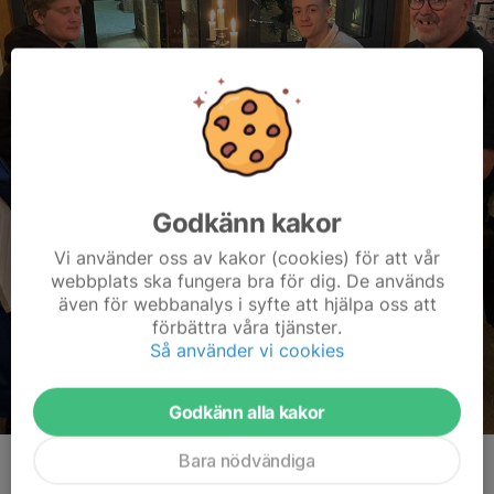
Godkänn kakor
Vi använder oss av kakor (cookies) för att vår
webbplats ska fungera bra för dig. De används
även för webbanalys i syfte att hjälpa oss att
förbättra våra tjänster.
Så använder vi cookies
Godkänn alla kakor
Bara nödvändiga