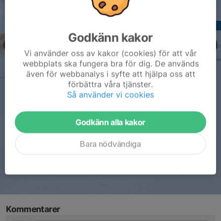
Godkänn kakor
Vi använder oss av kakor (cookies) för att vår
webbplats ska fungera bra för dig. De används
även för webbanalys i syfte att hjälpa oss att
förbättra våra tjänster.
Så använder vi cookies
Godkänn alla kakor
Bara nödvändiga
Kommentarer