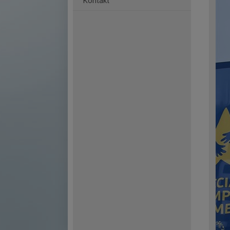
Kontakt