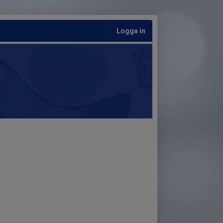
Logga in