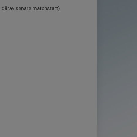
 därav senare matchstart)