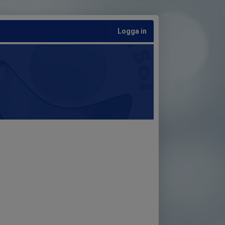
Logga in