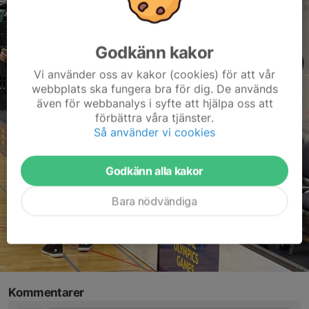
Godkänn kakor
Vi använder oss av kakor (cookies) för att vår
webbplats ska fungera bra för dig. De används
även för webbanalys i syfte att hjälpa oss att
förbättra våra tjänster.
Så använder vi cookies
Godkänn alla kakor
Bara nödvändiga
Kommentarer