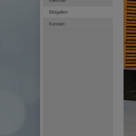
Kalender
Bildgalleri
Kontakt