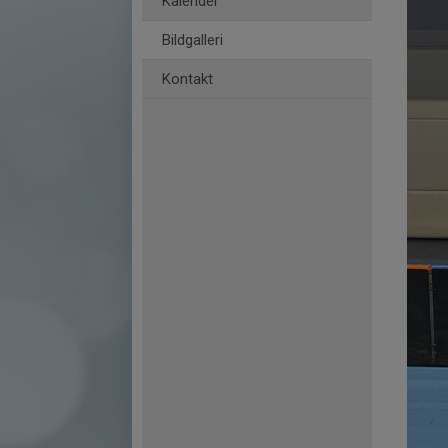
Kalender
Bildgalleri
Kontakt