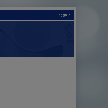
Logga in