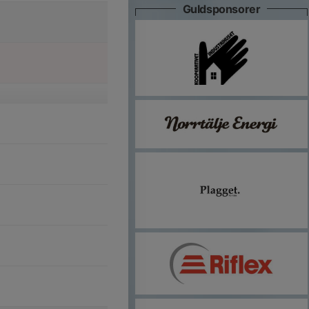
Guldsponsorer