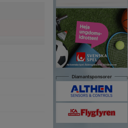
Diamantsponsorer