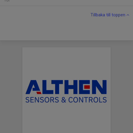
Tor
Tillbaka till toppen