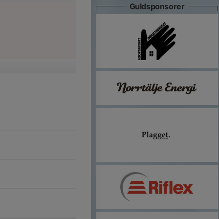
Guldsponsorer