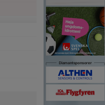
Diamantsponsorer