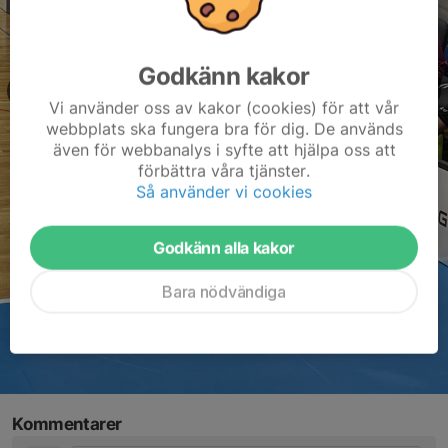
Godkänn kakor
Vi använder oss av kakor (cookies) för att vår
webbplats ska fungera bra för dig. De används
även för webbanalys i syfte att hjälpa oss att
förbättra våra tjänster.
Så använder vi cookies
Godkänn alla kakor
Bara nödvändiga
Kommentarer