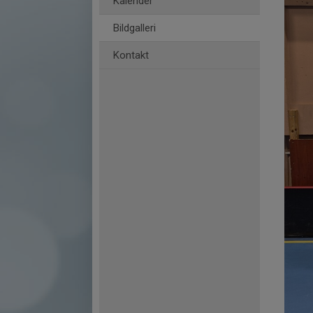
Kalender
Bildgalleri
Kontakt