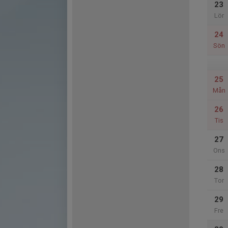
23
Lör
24
Sön
25
Mån
26
Tis
27
Ons
28
Tor
29
Fre