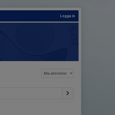
Logga in