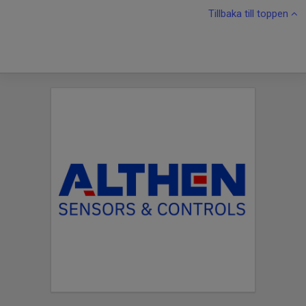
Tillbaka till toppen