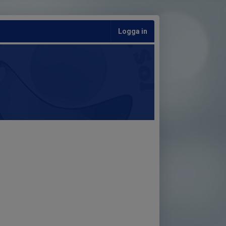
Logga in