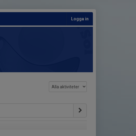
Logga in