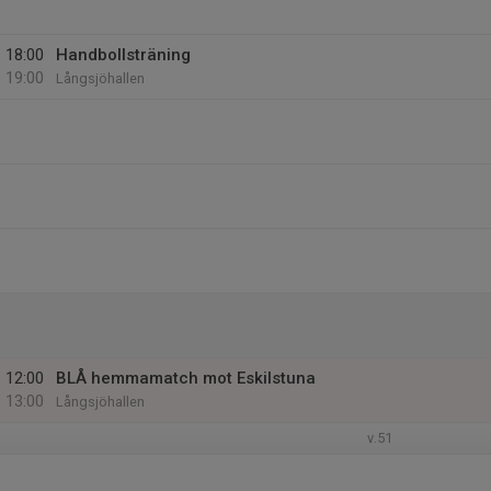
18:00
Handbollsträning
19:00
Långsjöhallen
12:00
BLÅ hemmamatch mot Eskilstuna
13:00
Långsjöhallen
v.51